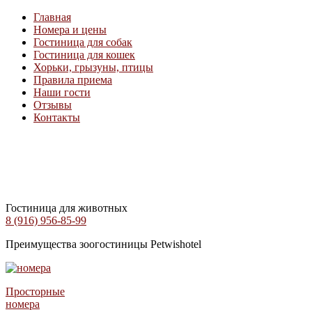
Главная
Номера и цены
Гостиница для собак
Гостиница для кошек
Хорьки, грызуны, птицы
Правила приема
Наши гости
Отзывы
Контакты
Гостиница для животных
8 (916) 956-85-99
Преимущества зоогостиницы Petwishotel
Просторные
номера