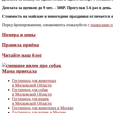
Доплата за щенков до 9 мес. - 500P. Прогулки 5-6 раз в день.
Стоимость на майские и новогодние праздники отличается 
Перед бронированием, ознакомьтесь пожалуйста с
правилами п
Номера и цены
Правила приёма
Читайте наш блог
Мама приехала
Гостиница для животных
в Московской Области
Гостиница для собак
в Московской Области
Гостиница для кошек
в Московской Области
Гостиница для животных в Москве
Гостиница для кошек в Москве