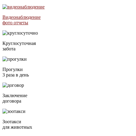
Видеонаблюдение
фото отчеты
Круглосуточная
забота
Прогулки
3 раза в день
Заключение
договора
Зоотакси
для животных