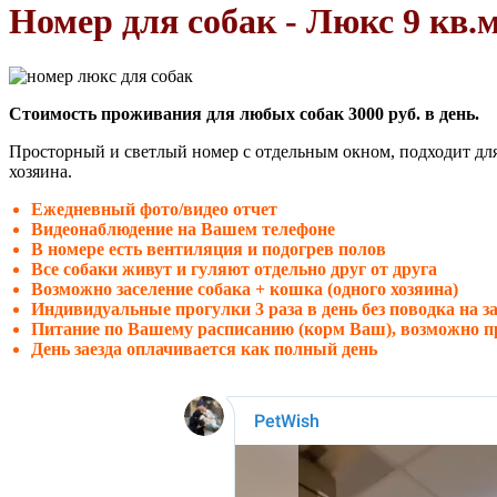
Номер для собак - Люкс 9 кв.м
Стоимость проживания для любых собак
3000 руб.
в день.
Просторный и светлый номер с отдельным окном, подходит д
хозяина.
Ежедневный фото/видео отчет
Видеонаблюдение на Вашем телефоне
В номере есть вентиляция и подогрев полов
Все собаки живут и гуляют отдельно друг от друга
Возможно заселение собака + кошка (одного хозяина)
Индивидуальные прогулки 3 раза в день без поводка на 
Питание по Вашему расписанию (корм Ваш), возможно п
День заезда оплачивается как полный день